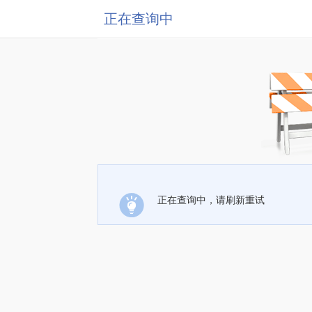
正在查询中
正在查询中，请刷新重试