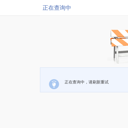
正在查询中
正在查询中，请刷新重试