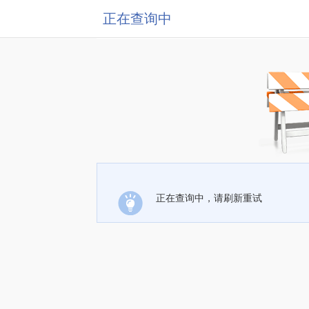
正在查询中
正在查询中，请刷新重试