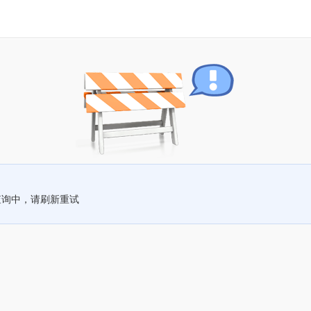
查询中，请刷新重试