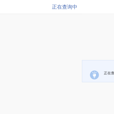
正在查询中
正在